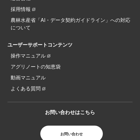
採用情報
農林水産省「AI・データ契約ガイドライン」への対応
について
ユーザーサポートコンテンツ
操作マニュアル
アグリノートの知恵袋
動画マニュアル
よくある質問
お問い合わせはこちら
お問い合わせ