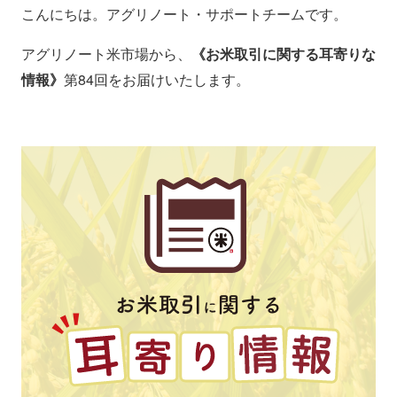
こんにちは。アグリノート・サポートチームです。
アグリノート米市場から、
《お米取引に関する耳寄りな
情報》
第84回をお届けいたします。