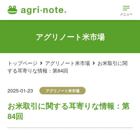
メニュー
アグリノート米市場
トップページ
アグリノート米市場
お米取引に関
する耳寄りな情報：第84回
2025-01-23
アグリノート米市場
お米取引に関する耳寄りな情報：第
84回