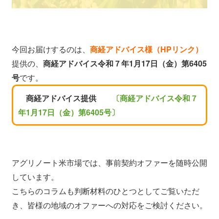
今回お届けするのは、
商経アドバイス様（HPリンク）
提供の、
商経アドバイス令和７年1月17日（金）第6405
号
です。
商経アドバイス提供
〔商経アドバイス令和７
年1月17日（金）第6405号〕
アグリノート米市場では、事前契約オファーを随時公開
しています。
こちらのコラムも判断材料のひとつとしてご覧いただ
き、皆様の地域のオファーへの対応をご検討ください。