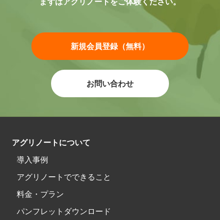
まずはアグリノートをご体験ください。
新規会員登録（無料）
お問い合わせ
アグリノートについて
導入事例
アグリノートでできること
料金・プラン
パンフレットダウンロード