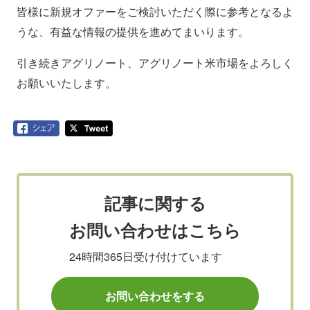
皆様に新規オファーをご検討いただく際に参考となるよ
うな、有益な情報の提供を進めてまいります。
引き続きアグリノート、アグリノート米市場をよろしく
お願いいたします。
記事に関する
お問い合わせはこちら
24時間365日受け付けています
お問い合わせをする