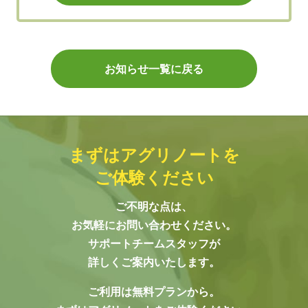
お知らせ一覧に戻る
まずはアグリノートを
ご体験ください
ご不明な点は、
お気軽にお問い合わせください。
サポートチームスタッフが
詳しくご案内いたします。
ご利用は無料プランから。