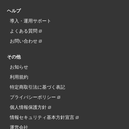
ヘルプ
導入・運用サポート
よくある質問
お問い合わせ
その他
お知らせ
利用規約
特定商取引法に基づく表記
プライバシーポリシー
個人情報保護方針
情報セキュリティ基本方針宣言
運営会社