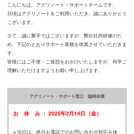
こんにちは。アグリノート・サポートチームです。
日頃はアグリノートをご利用いただき、誠にありがとう
ございます。
さて、誠に勝手ではございますが、弊社社内研修のた
め、下記のとおりサポート業務を休業させていただきま
す。
皆様にはご不便・ご迷惑をおかけいたしますが、何卒ご
理解いただけますようお願い申し上げます。
アグリノート・サポート窓口 臨時休業
お 休 み ： 2025年2月14日（金）
※ 当日は、終日お電話でのお問い合わせ対応を休