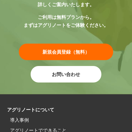
詳しくご案内いたします。
ご利用は無料プランから。
まずはアグリノートをご体験ください。
新規会員登録（無料）
お問い合わせ
アグリノートについて
導入事例
アグリノートでできること