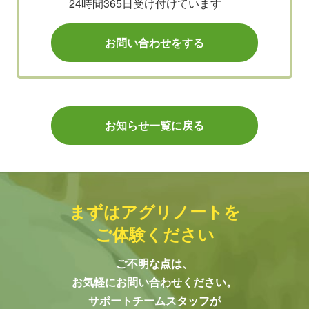
24時間365日受け付けています
お問い合わせをする
お知らせ一覧に戻る
まずはアグリノートを
ご体験ください
ご不明な点は、
お気軽にお問い合わせください。
サポートチームスタッフが