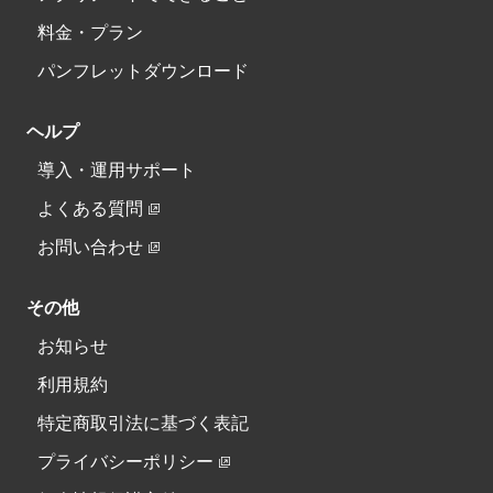
料金・プラン
パンフレットダウンロード
ヘルプ
導入・運用サポート
よくある質問
お問い合わせ
その他
お知らせ
利用規約
特定商取引法に基づく表記
プライバシーポリシー