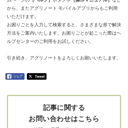
から、またアグリノート モバイルアプリからもご利用
いただけます。
お困りごとを入力して検索すると、さまざまな形で解決
方法をご案内いたします。お困りごとが起こった際はヘ
ルプセンターのご利用をお試しください。
引き続き、アグリノートをよろしくお願いいたします。
記事に関する
お問い合わせはこちら