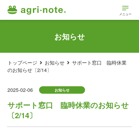
メニュー
お知らせ
トップページ
お知らせ
サポート窓口 臨時休業
のお知らせ〔2/14〕
2025-02-06
お知らせ
サポート窓口 臨時休業のお知らせ
〔2/14〕