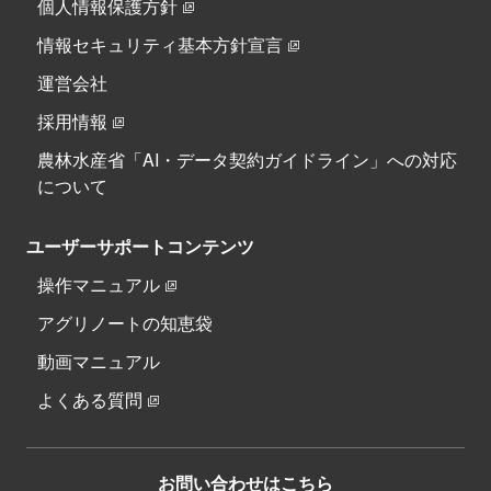
個人情報保護方針
情報セキュリティ基本方針宣言
運営会社
採用情報
農林水産省「AI・データ契約ガイドライン」への対応
について
ユーザーサポートコンテンツ
操作マニュアル
アグリノートの知恵袋
動画マニュアル
よくある質問
お問い合わせはこちら