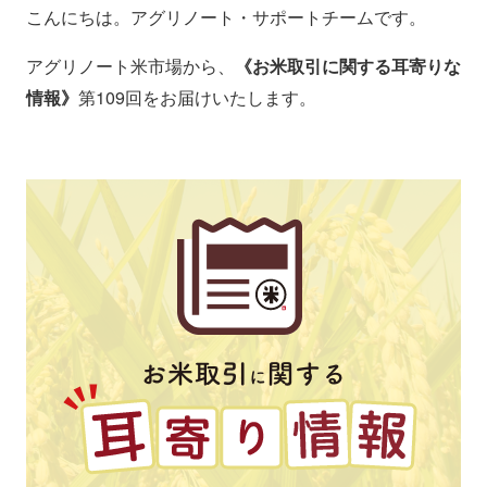
こんにちは。アグリノート・サポートチームです。
アグリノート米市場から、
《お米取引に関する耳寄りな
情報》
第109回をお届けいたします。