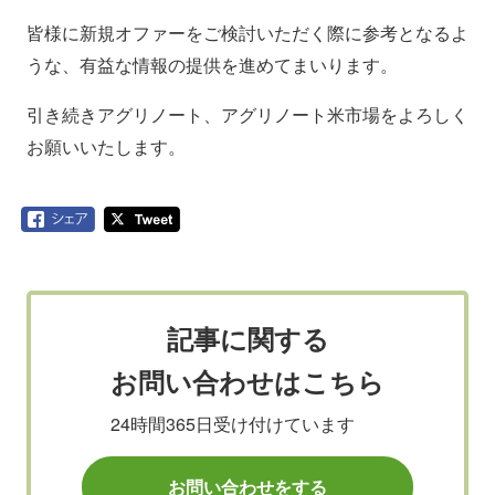
皆様に新規オファーをご検討いただく際に参考となるよ
うな、有益な情報の提供を進めてまいります。
引き続きアグリノート、アグリノート米市場をよろしく
お願いいたします。
記事に関する
お問い合わせはこちら
24時間365日受け付けています
お問い合わせをする