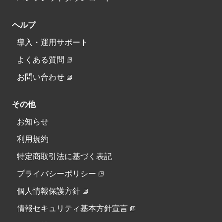
ヘルプ
導入・運用サポート
よくある質問
お問い合わせ
その他
お知らせ
利用規約
特定商取引法に基づく表記
プライバシーポリシー
個人情報保護方針
情報セキュリティ基本方針宣言