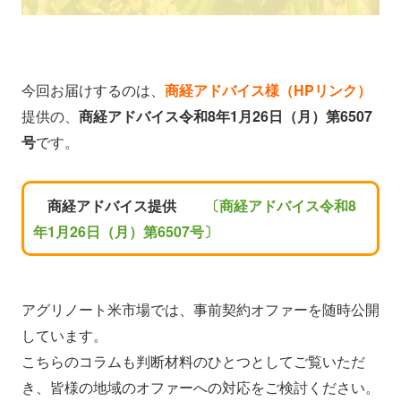
今回お届けするのは、
商経アドバイス様（HPリンク）
提供の、
商経アドバイス令和8年1月26日（月）第6507
号
です。
商経アドバイス提供
〔商経アドバイス令和8
年1月26日（月）第6507号〕
アグリノート米市場では、事前契約オファーを随時公開
しています。
こちらのコラムも判断材料のひとつとしてご覧いただ
き、皆様の地域のオファーへの対応をご検討ください。