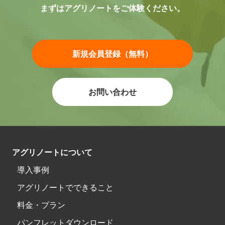
まずはアグリノートをご体験ください。
新規会員登録（無料）
お問い合わせ
アグリノートについて
導入事例
アグリノートでできること
料金・プラン
パンフレットダウンロード