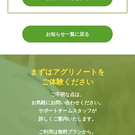
お知らせ一覧に戻る
まずはアグリノートを
ご体験ください
ご不明な点は、
お気軽にお問い合わせください。
サポートチームスタッフが
詳しくご案内いたします。
ご利用は無料プランから。