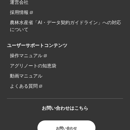
運営会社
採用情報
農林水産省「AI・データ契約ガイドライン」への対応
について
ユーザーサポートコンテンツ
操作マニュアル
アグリノートの知恵袋
動画マニュアル
よくある質問
お問い合わせはこちら
お問い合わせ