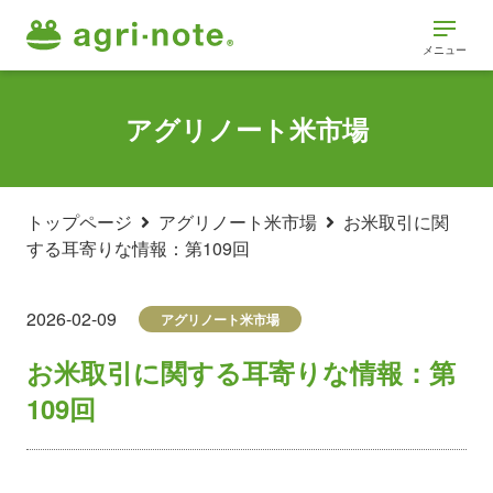
メニュー
アグリノート米市場
トップページ
アグリノート米市場
お米取引に関
する耳寄りな情報：第109回
2026-02-09
アグリノート米市場
お米取引に関する耳寄りな情報：第
109回