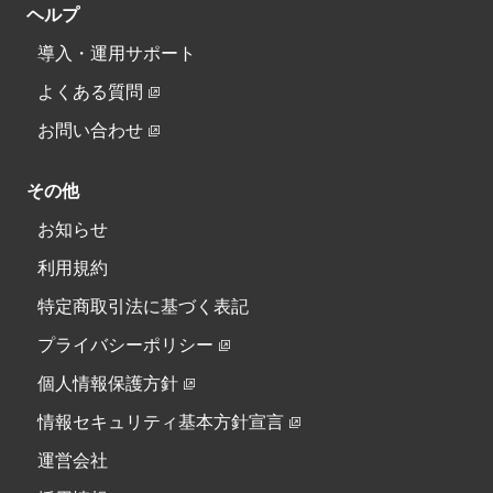
ヘルプ
導入・運用サポート
よくある質問
お問い合わせ
その他
お知らせ
利用規約
特定商取引法に基づく表記
プライバシーポリシー
個人情報保護方針
情報セキュリティ基本方針宣言
運営会社