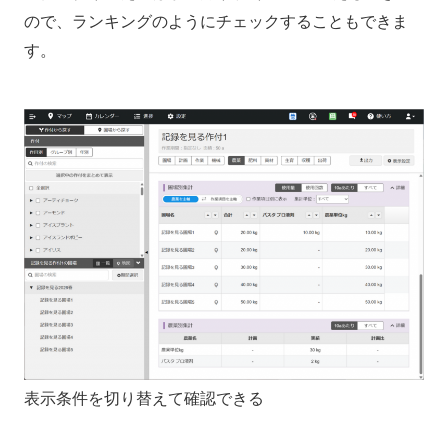
ので、ランキングのようにチェックすることもできま
す。
表示条件を切り替えて確認できる