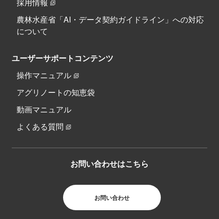
採用情報
農林水産省「AI・データ契約ガイドライン」への対応
について
ユーザーサポートコンテンツ
操作マニュアル
アグリノートの知恵袋
動画マニュアル
よくある質問
お問い合わせはこちら
お問い合わせ