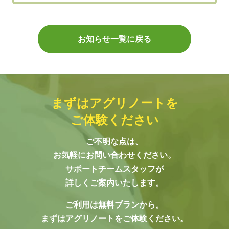
お知らせ一覧に戻る
まずはアグリノートを
ご体験ください
ご不明な点は、
お気軽にお問い合わせください。
サポートチームスタッフが
詳しくご案内いたします。
ご利用は無料プランから。
まずはアグリノートをご体験ください。