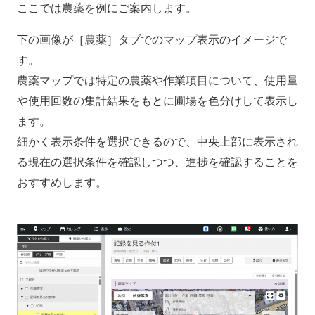
ここでは農薬を例にご案内します。
下の画像が［農薬］タブでのマップ表示のイメージで
す。
農薬マップでは特定の農薬や作業項目について、使用量
や使用回数の集計結果をもとに圃場を色分けして表示し
ます。
細かく表示条件を選択できるので、中央上部に表示され
る現在の選択条件を確認しつつ、進捗を確認することを
おすすめします。