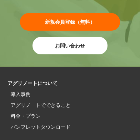
新規会員登録（無料）
お問い合わせ
アグリノートについて
導入事例
アグリノートでできること
料金・プラン
パンフレットダウンロード