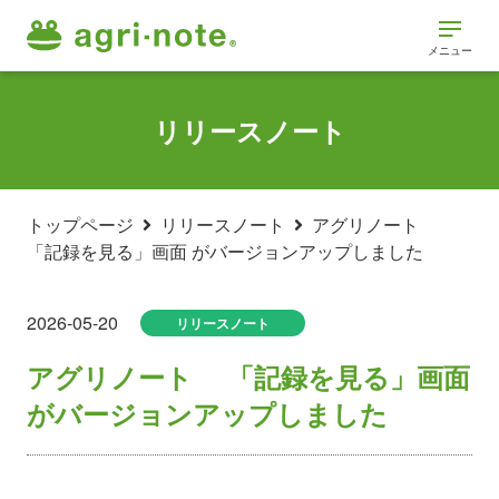
メニュー
リリースノート
トップページ
リリースノート
アグリノート
「記録を見る」画面 がバージョンアップしました
2026-05-20
リリースノート
アグリノート 「記録を見る」画面
がバージョンアップしました