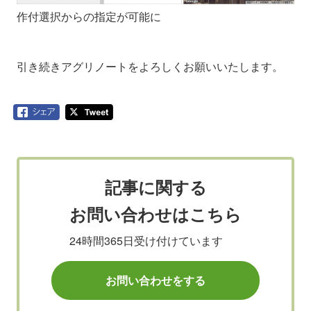
作付選択からの指定が可能に
引き続きアグリノートをよろしくお願いいたします。
記事に関する
お問い合わせはこちら
24時間365日受け付けています
お問い合わせをする