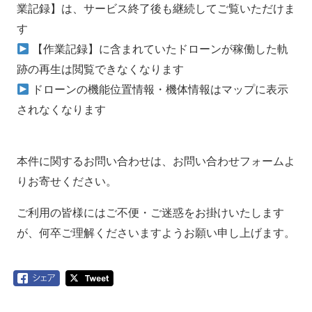
業記録】は、サービス終了後も継続してご覧いただけま
す
【作業記録】に含まれていたドローンが稼働した軌
跡の再生は閲覧できなくなります
ドローンの機能位置情報・機体情報はマップに表示
されなくなります
本件に関するお問い合わせは、お問い合わせフォームよ
りお寄せください。
ご利用の皆様にはご不便・ご迷惑をお掛けいたします
が、何卒ご理解くださいますようお願い申し上げます。