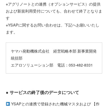
※アグリノートとの連携（オプションサービス）の提供
および新規利用受付についても、合わせて終了となりま
す
※YSAPに関するお問い合わせは、下記へお願いいたし
ます。
ヤマハ発動機株式会社 経営戦略本部 新事業開発
統括部
エアロソリューション部 電話：053-482-8331
● サービスの終了後のデータについて
YSAPとの連携で登録された機械マスタおよび 【作