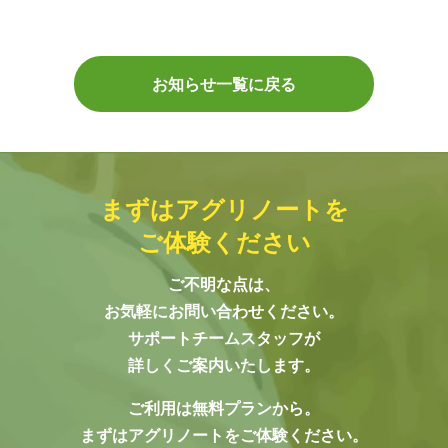
お知らせ一覧に戻る
まずはアグリノートを
ご体験ください
ご不明な点は、
お気軽にお問い合わせください。
サポートチームスタッフが
詳しくご案内いたします。
ご利用は無料プランから。
まずはアグリノートをご体験ください。