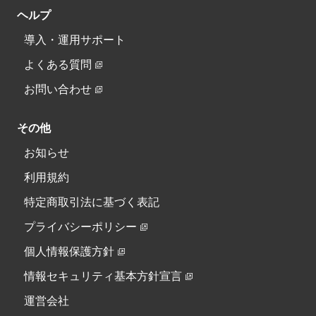
ヘルプ
導入・運用サポート
よくある質問
お問い合わせ
その他
お知らせ
利用規約
特定商取引法に基づく表記
プライバシーポリシー
個人情報保護方針
情報セキュリティ基本方針宣言
運営会社