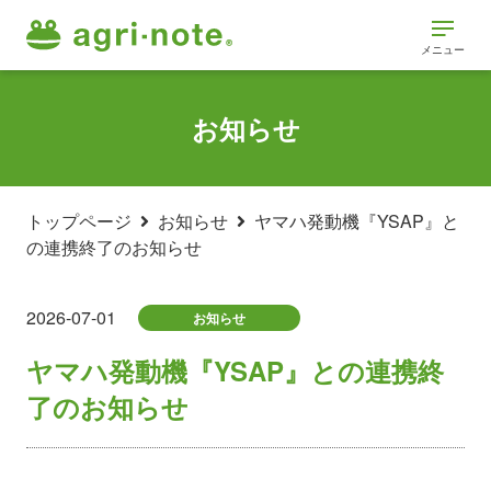
メニュー
お知らせ
トップページ
お知らせ
ヤマハ発動機『YSAP』と
の連携終了のお知らせ
2026-07-01
お知らせ
ヤマハ発動機『YSAP』との連携終
了のお知らせ