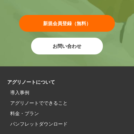
新規会員登録（無料）
お問い合わせ
アグリノートについて
導入事例
アグリノートでできること
料金・プラン
パンフレットダウンロード