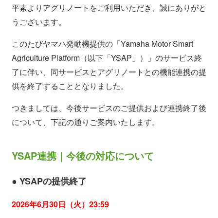
平素よりアグリノートをご利用いただき、誠にありがと
うございます。
このたびヤマハ発動機提供の「Yamaha Motor Smart
Agriculture Platform（以下「YSAP」）」のサービス終
了に伴い、同サービスとアグリノートとの機能連携の提
供を終了することとなりました。
つきましては、今後サービスのご提供および連携終了後
について、下記の通りご案内いたします。
YSAP連携｜今後の対応について
● YSAPの提供終了
2026年6月30日（火）23:59