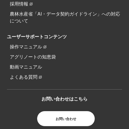
採用情報
農林水産省「AI・データ契約ガイドライン」への対応
について
ユーザーサポートコンテンツ
操作マニュアル
アグリノートの知恵袋
動画マニュアル
よくある質問
お問い合わせはこちら
お問い合わせ