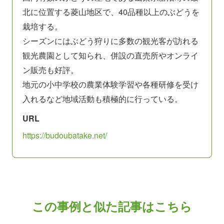
北に位置する菱山地区で、40品種以上のぶどうを
栽培する。
シーズンにはぶどう狩りに多数の観光客が訪れる
観光農園として知られ、併設の直売所やオンライ
ン販売も好評。
地元の小中学校の農業体験学習や各種研修を受け
入れるなど地域活動も積極的に行っている。
URL
https://budoubatake.net/
この事例と似た記事はこちら