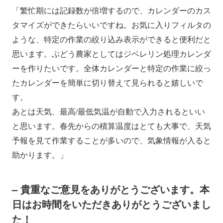
「繁忙期には記録数が倍増するので、カレンダーのカス
タマイズができたらいいですね。お気に入りフィルタの
ような、特定の作業の絞り込み表示ができると便利だと
思います。ぶどう農家としてはジベレリン処理カレンダ
ーを作りたいです。全体カレンダーと特定の作業に絞っ
たカレンダーを簡単に切り替えて見られると嬉しいで
す。
あとは天気、最高/最低気温が自動で入力されるといい
と思います。春先からの積算温度はとても大事で、天気
予報を見て作業することが多いので、気象情報が入ると
助かります。」
– 貴重なご意見をありがとうございます。本
日はお時間をいただきありがとうございまし
た！