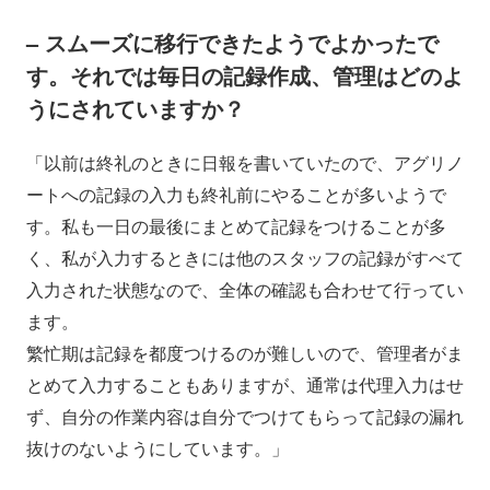
– スムーズに移行できたようでよかったで
す。それでは毎日の記録作成、管理はどのよ
うにされていますか？
「以前は終礼のときに日報を書いていたので、アグリノ
ートへの記録の入力も終礼前にやることが多いようで
す。私も一日の最後にまとめて記録をつけることが多
く、私が入力するときには他のスタッフの記録がすべて
入力された状態なので、全体の確認も合わせて行ってい
ます。
繁忙期は記録を都度つけるのが難しいので、管理者がま
とめて入力することもありますが、通常は代理入力はせ
ず、自分の作業内容は自分でつけてもらって記録の漏れ
抜けのないようにしています。」