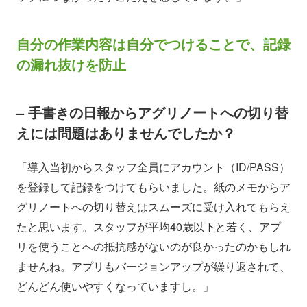
自分の作業内容は自分でつけることで、記録
の漏れ抜けを防止
– 手書きの日報からアグリノートへの切り替
えには問題はありませんでしたか？
「導入当初からスタッフ全員にアカウント（ID/PASS）
を登録して記録をつけてもらいました。紙のメモからア
グリノートへの切り替えはスムーズに受け入れてもらえ
たと思います。スタッフが平均40歳以下と若く、アプ
リを使うことへの抵抗感がないのが良かったのかもしれ
ませんね。アプリもバージョンアップが繰り返されて、
どんどん使いやすくなっていますし。」