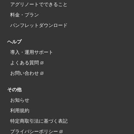
アグリノートでできること
料金・プラン
パンフレットダウンロード
ヘルプ
導入・運用サポート
よくある質問
お問い合わせ
その他
お知らせ
利用規約
特定商取引法に基づく表記
プライバシーポリシー