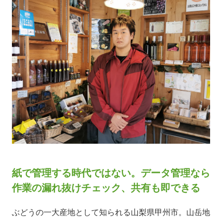
紙で管理する時代ではない。データ管理なら
作業の漏れ抜けチェック、共有も即できる
ぶどうの一大産地として知られる山梨県甲州市。山岳地