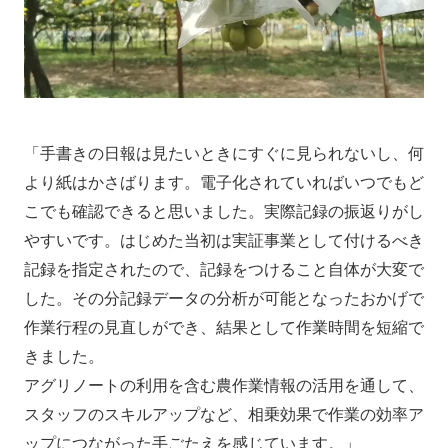
「手書きの日報は見たいときにすぐに見られないし、何
より紙はかさばります。電子化されていればいつでもど
こでも確認できると思いました。実際記録の振返りがし
やすいです。はじめた当初は実証事業として付けるべき
記録を指定されたので、記録をつけること自体が大変で
した。その分記録データの分析が可能となったおかげで
作業行程の見直しができ、結果として作業時間を短縮で
きました。
アグリノートの利用を含む農作業情報の活用を通して、
スタッフのスキルアップなど、相乗効果で作業の効率ア
ップにつながった手ごたえを感じています。」