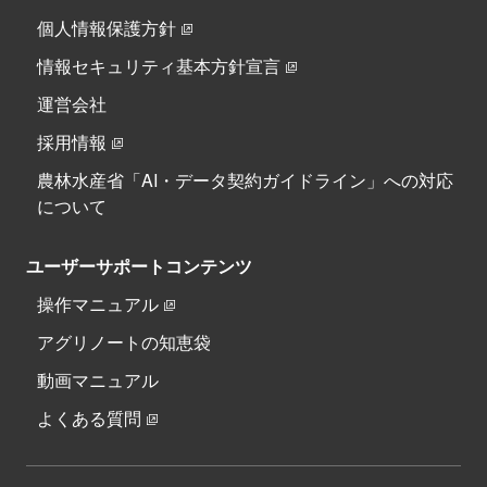
個人情報保護方針
情報セキュリティ基本方針宣言
運営会社
採用情報
農林水産省「AI・データ契約ガイドライン」への対応
について
ユーザーサポートコンテンツ
操作マニュアル
アグリノートの知恵袋
動画マニュアル
よくある質問