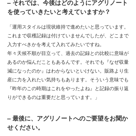
– それでは、今後はどのようにアグリノート
を使っていきたいと考えていますか？
「運用スタイルは現状維持で進めたいと思っています。
これまで収穫記録は付けていませんでしたが、どこまで
入力すべきかを考えて入れてみたいですね。
年々天候不順が目立って、過去の記録との比較に意味が
あるのか悩んだこともあるんです。それでも『なぜ収量
減になったのか』はわからないといけない。販路より生
産に力を入れたい気持ちもあります。そういう意味でも
『昨年のこの時期はこれをやったよね』と記録の振り返
りができるのは重要だと思っています。」
– 最後に、アグリノートへのご要望をお聞か
せください。