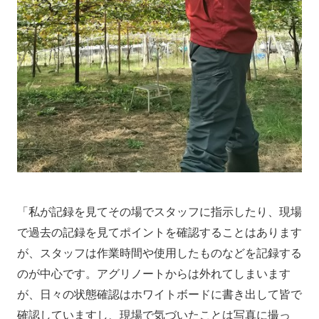
「私が記録を見てその場でスタッフに指示したり、現場
で過去の記録を見てポイントを確認することはあります
が、スタッフは作業時間や使用したものなどを記録する
のが中心です。アグリノートからは外れてしまいます
が、日々の状態確認はホワイトボードに書き出して皆で
確認していますし、現場で気づいたことは写真に撮っ