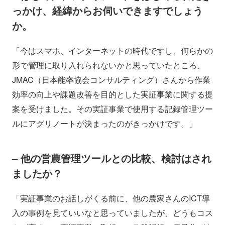
っかけ、経緯からお伺いできますでしょう
か。
「今はスマホ、インターネットの時代ですし、何らかの
形で管理に取り入れられないかと思っていたところ、
JMAC（日本能率協会コンサルティング）さんから作業
効率の向上や課題改善を目的とした実証事業に関する提
案を受けました。その実証事業で使用する記録管理ツー
ルにアグリノートが決まったのがきっかけです。」
– 他の営農管理ツールとの比較、検討はされ
ましたか？
「実証事業のお話しがくる前に、他の農家さんのICT導
入の事例を見ていいなと思っていましたが、どうもコス