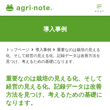
メニュー
導入事例
トップページ
導入事例
重要なのは栽培の見える
化、そして経営の見える化。記録データは改善方法を
見つけ、考えるための基礎になります。
重要なのは栽培の見える化、そして
経営の見える化。記録データは改善
方法を見つけ、考えるための基礎に
なります。