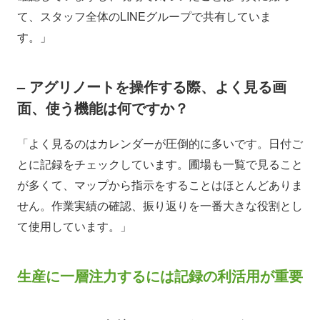
て、スタッフ全体のLINEグループで共有していま
す。」
– アグリノートを操作する際、よく見る画
面、使う機能は何ですか？
「よく見るのはカレンダーが圧倒的に多いです。日付ご
とに記録をチェックしています。圃場も一覧で見ること
が多くて、マップから指示をすることはほとんどありま
せん。作業実績の確認、振り返りを一番大きな役割とし
て使用しています。」
生産に一層注力するには記録の利活用が重要