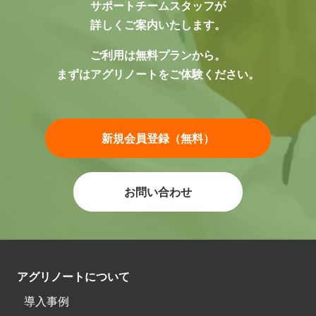
サポートチームスタッフが
詳しくご案内いたします。
ご利用は無料プランから。
まずはアグリノートをご体験ください。
新規会員登録（無料）
お問い合わせ
アグリノートについて
導入事例