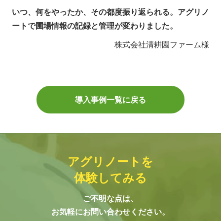
いつ、何をやったか、その都度振り返られる。アグリノ
ートで圃場情報の記録と管理が変わりました。
株式会社清耕園ファーム様
導入事例一覧に戻る
アグリノートを
体験してみる
ご不明な点は、
お気軽にお問い合わせください。