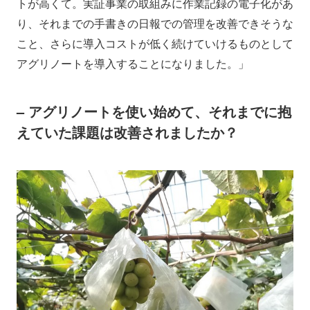
トが高くて。実証事業の取組みに作業記録の電子化があ
り、それまでの手書きの日報での管理を改善できそうな
こと、さらに導入コストが低く続けていけるものとして
アグリノートを導入することになりました。」
– アグリノートを使い始めて、それまでに抱
えていた課題は改善されましたか？