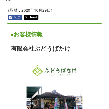
（取材：2020年10月29日）
お客様情報
有限会社ぶどうばたけ