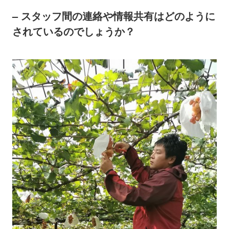
– スタッフ間の連絡や情報共有はどのように
されているのでしょうか？