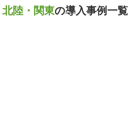
北陸・関東
の導入事例一覧