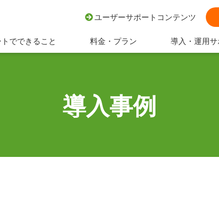
ユーザーサポートコンテンツ
ートでできること
料金・プラン
導入・運用サ
導入事例