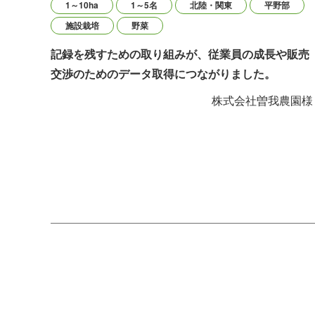
1～10ha
1～5名
北陸・関東
平野部
施設栽培
野菜
記録を残すための取り組みが、従業員の成長や販売
交渉のためのデータ取得につながりました。
株式会社曽我農園様