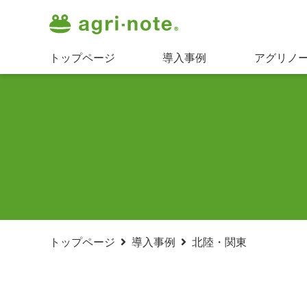
トップページ
導入事例
アグリノ
トップページ
導入事例
北陸・関東