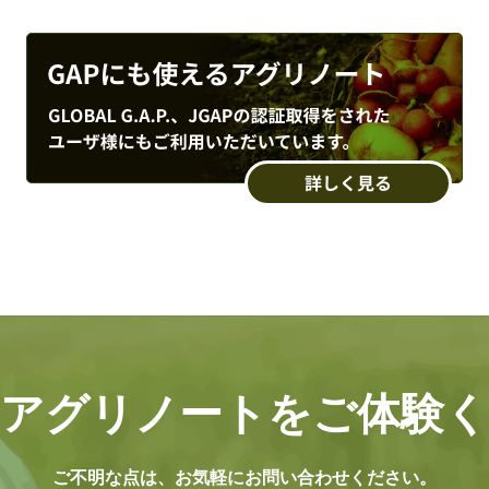
アグリノートを
ご体験
ご不明な点は、
お気軽にお問い合わせください。