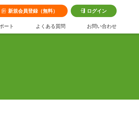
新規会員登録（無料）
ログイン
ポート
よくある質問
お問い合わせ