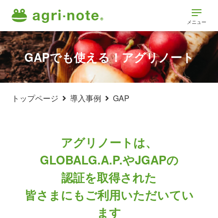
メニュー
GAPでも使える！アグリノート
トップページ
導入事例
GAP
アグリノートは、
GLOBALG.A.P.やJGAPの
認証を取得された
皆さまにもご利用いただいてい
ます