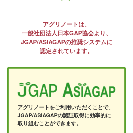
アグリノートは、
一般社団法人日本GAP協会より、
JGAP/ASIAGAPの推奨システムに
認定されています。
アグリノートをご利用いただくことで、
JGAP/ASIAGAPの認証取得に効率的に
取り組むことができます。