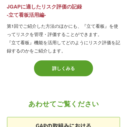
JGAPに適したリスク評価の記録
立て看板活用編
第1回でご紹介した方法のほかにも、『立て看板』を使
ってリスクを管理・評価することができます。
『立て看板』機能を活用してどのようにリスク評価を記
録するのかをご紹介します。
詳しくみる
あわせてご覧ください