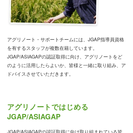
アグリノート・サポートチームには、JGAP指導員資格
を有するスタッフが複数在籍しています。
JGAP/ASIAGAPの認証取得に向け、アグリノートをど
のように活用したらよいか、皆様と一緒に取り組み、ア
ドバイスさせていただきます。
アグリノートではじめる
JGAP/ASIAGAP
JGAP/ASIAGAPの認証取得に向け取り組まれている皆