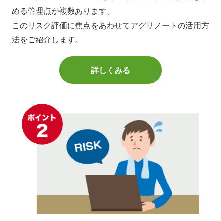
める管理点が複数あります。
このリスク評価に焦点をあわせてアグリノートの活用方
法をご紹介します。
詳しくみる