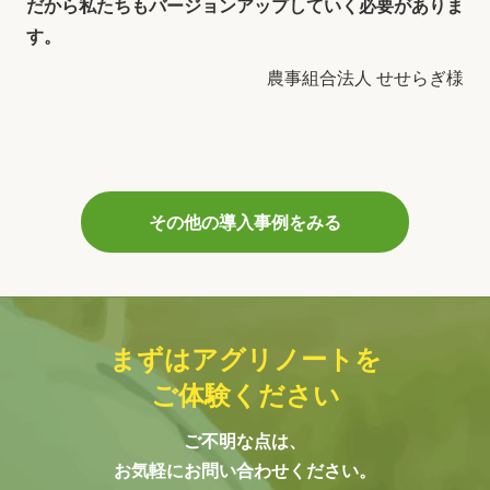
だから私たちもバージョンアップしていく必要がありま
す。
農事組合法人 せせらぎ様
その他の導入事例をみる
まずはアグリノートを
ご体験ください
ご不明な点は、
お気軽にお問い合わせください。