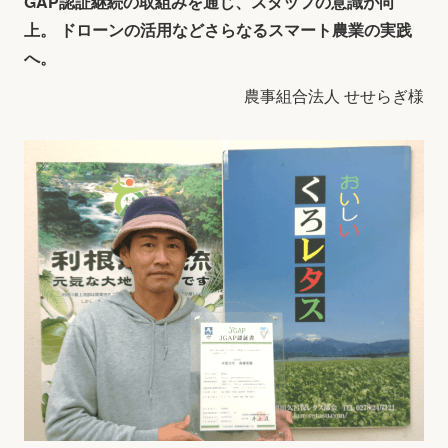
GAP認証継続の取組みを通じ、スタッフの意識が向
上。 ドローンの活用などさらなるスマート農業の実践
へ。
農事組合法人 せせらぎ様