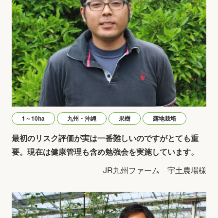
1～10ha
九州・沖縄
果樹
露地栽培
最初のリスク評価が実は一番難しいのですがとても重
要。現在は健康管理も含め勉強会を実施しています。
JR九州ファーム 宇土農場様