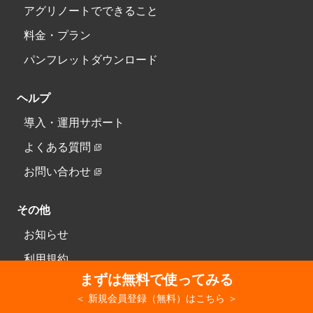
アグリノートでできること
料金・プラン
パンフレットダウンロード
ヘルプ
導入・運用サポート
よくある質問
お問い合わせ
その他
お知らせ
利用規約
まずは無料で使ってみる
特定商取引法に基づく表記
＜ 新規会員登録（無料）はこちら ＞
プライバシーポリシー