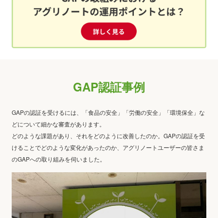
GAP認証事例
GAPの認証を受けるには、「食品の安全」「労働の安全」「環境保全」な
どについて細かな審査があります。
どのような課題があり、それをどのように改善したのか。GAPの認証を受
けることでどのような変化があったのか、
アグリノートユーザーの皆さま
のGAPへの取り組みを伺いました。