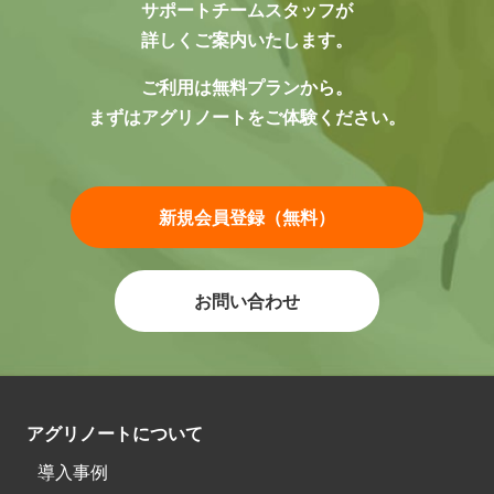
サポートチームスタッフが
詳しくご案内いたします。
ご利用は無料プランから。
まずはアグリノートをご体験ください。
新規会員登録（無料）
お問い合わせ
アグリノートについて
導入事例