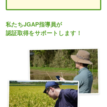
私たちJGAP指導員が
認証取得をサポートします！