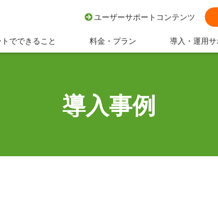
ユーザーサポートコンテンツ
ートでできること
料金・プラン
導入・運用サ
導入事例