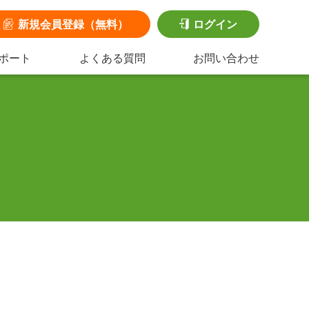
新規会員登録（無料）
ログイン
ポート
よくある質問
お問い合わせ