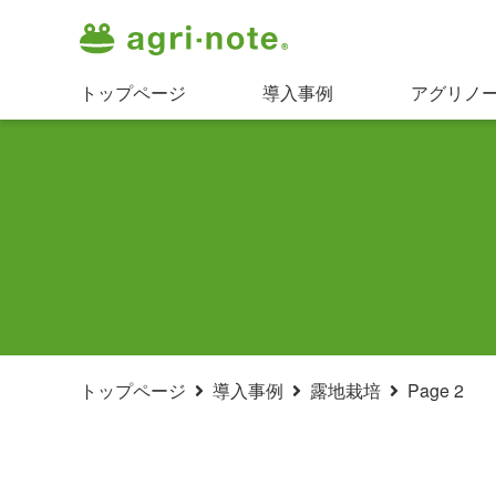
トップページ
導入事例
アグリノ
トップページ
導入事例
露地栽培
Page 2