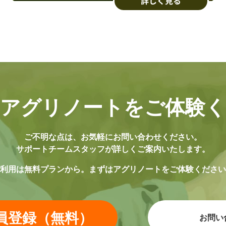
アグリノートを
ご体験
ご不明な点は、
お気軽にお問い合わせください。
サポートチームスタッフが
詳しくご案内いたします。
利用は無料プランから。
まずはアグリノートをご体験ください
員登録（無料）
お問い